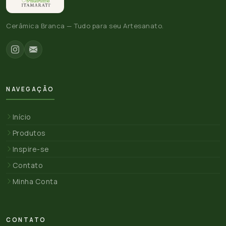
Cerâmica Branca — Tudo para seu Artesanato.
NAVEGAÇÃO
Início
Produtos
Inspire-se
Contato
Minha Conta
CONTATO