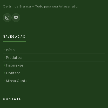
Cerâmica Branca — Tudo para seu Artesanato.
NAVEGAÇÃO
Início
Produtos
Inspire-se
Contato
Minha Conta
CONTATO