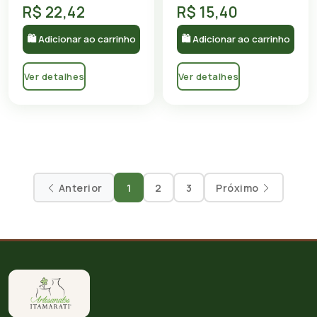
R$ 22,42
R$ 15,40
🛍 Adicionar ao carrinho
🛍 Adicionar ao carrinho
Ver detalhes
Ver detalhes
Anterior
1
2
3
Próximo