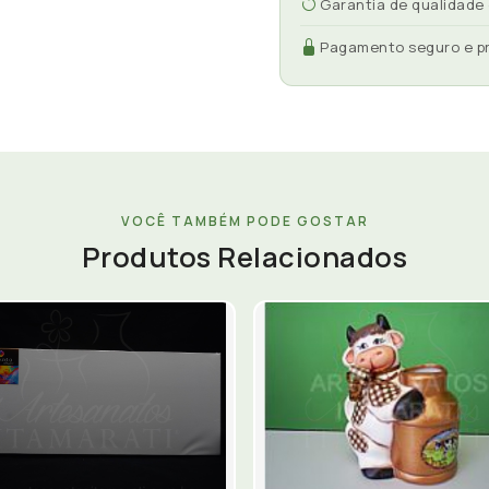
Garantia de qualidade
Pagamento seguro e p
VOCÊ TAMBÉM PODE GOSTAR
Produtos Relacionados