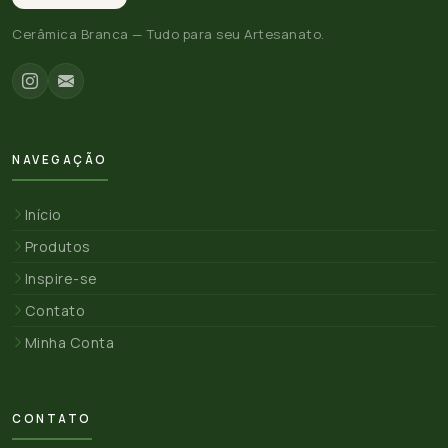
Cerâmica Branca — Tudo para seu Artesanato.
NAVEGAÇÃO
Início
Produtos
Inspire-se
Contato
Minha Conta
CONTATO