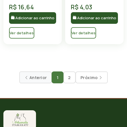
R$ 16,64
R$ 4,03
🛍 Adicionar ao carrinho
🛍 Adicionar ao carrinho
Ver detalhes
Ver detalhes
Anterior
1
2
Próximo