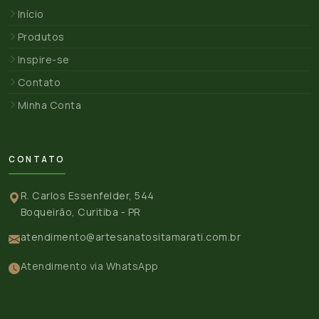
Início
Produtos
Inspire-se
Contato
Minha Conta
CONTATO
R. Carlos Essenfelder, 544
Boqueirão, Curitiba - PR
atendimento@artesanatositamarati.com.br
Atendimento via WhatsApp