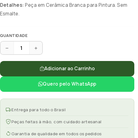
Detalhes:
Peça em Cerâmica Branca para Pintura. Sem
Esmalte.
QUANTIDADE
Adicionar ao Carrinho
Quero pelo WhatsApp
Entrega para todo o Brasil
Peças feitas à mão, com cuidado artesanal
Garantia de qualidade em todos os pedidos