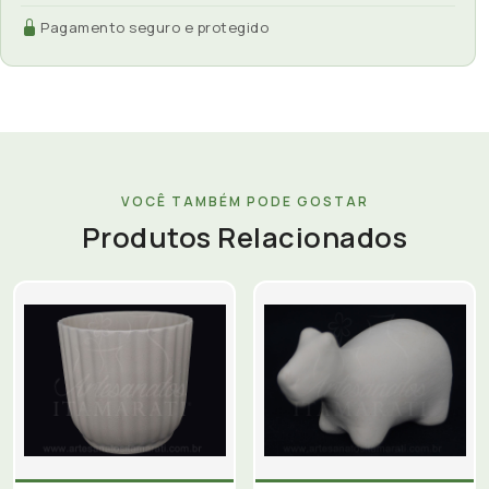
Pagamento seguro e protegido
VOCÊ TAMBÉM PODE GOSTAR
Produtos Relacionados