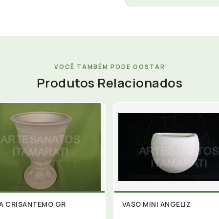
VOCÊ TAMBÉM PODE GOSTAR
Produtos Relacionados
A CRISANTEMO GR
VASO MINI ANGELIZ