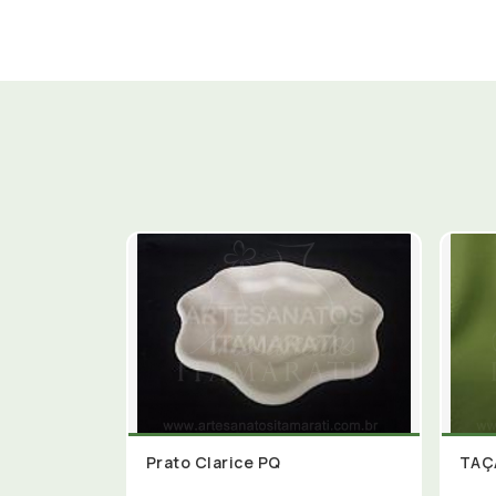
Prato Clarice PQ
TAÇ