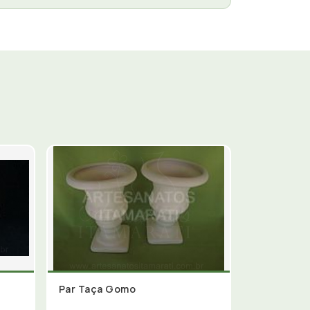
Par Taça Gomo