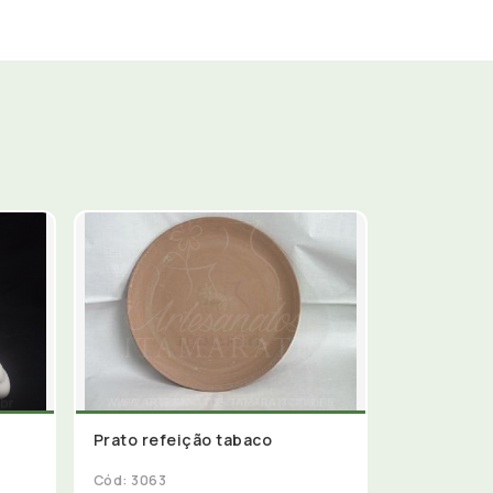
Prato refeição tabaco
Cód: 3063