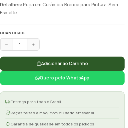
Detalhes:
Peça em Cerâmica Branca para Pintura. Sem
Esmalte.
QUANTIDADE
Adicionar ao Carrinho
Quero pelo WhatsApp
Entrega para todo o Brasil
Peças feitas à mão, com cuidado artesanal
Garantia de qualidade em todos os pedidos