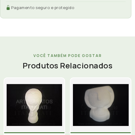
Pagamento seguro e protegido
VOCÊ TAMBÉM PODE GOSTAR
Produtos Relacionados