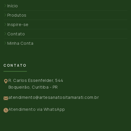
Início
Produtos
Inspire-se
Contato
Minha Conta
CONTATO
R. Carlos Essenfelder, 544
Boqueirão, Curitiba - PR
atendimento@artesanatositamarati.com.br
Atendimento via WhatsApp