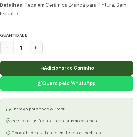
Detalhes:
Peça em Cerâmica Branca para Pintura. Sem
Esmalte.
QUANTIDADE
Adicionar ao Carrinho
Quero pelo WhatsApp
Entrega para todo o Brasil
Peças feitas à mão, com cuidado artesanal
Garantia de qualidade em todos os pedidos