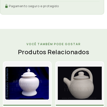
Pagamento seguro e protegido
VOCÊ TAMBÉM PODE GOSTAR
Produtos Relacionados