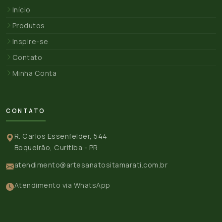
Início
Produtos
Inspire-se
Contato
Minha Conta
CONTATO
R. Carlos Essenfelder, 544
Boqueirão, Curitiba - PR
atendimento@artesanatositamarati.com.br
Atendimento via WhatsApp