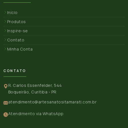
Início
Produtos
Inspire-se
Contato
Minha Conta
CONTATO
R. Carlos Essenfelder, 544
Boqueirão, Curitiba - PR
atendimento@artesanatositamarati.com.br
Atendimento via WhatsApp