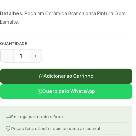
Detalhes:
Peça em Cerâmica Branca para Pintura. Sem
Esmalte.
QUANTIDADE
Adicionar ao Carrinho
Quero pelo WhatsApp
Entrega para todo o Brasil
Peças feitas à mão, com cuidado artesanal