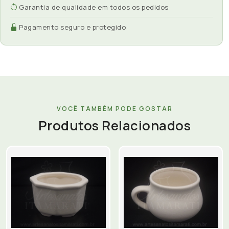
Garantia de qualidade em todos os pedidos
Pagamento seguro e protegido
VOCÊ TAMBÉM PODE GOSTAR
Produtos Relacionados