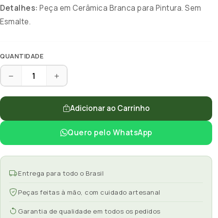
Detalhes:
Peça em Cerâmica Branca para Pintura. Sem
Esmalte.
QUANTIDADE
Adicionar ao Carrinho
Quero pelo WhatsApp
Entrega para todo o Brasil
Peças feitas à mão, com cuidado artesanal
Garantia de qualidade em todos os pedidos