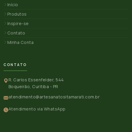
Início
Produtos
Inspire-se
Contato
Minha Conta
CONTATO
R. Carlos Essenfelder, 544
Boqueirão, Curitiba - PR
atendimento@artesanatositamarati.com.br
Atendimento via WhatsApp