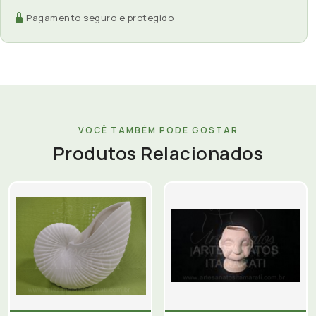
Pagamento seguro e protegido
VOCÊ TAMBÉM PODE GOSTAR
Produtos Relacionados