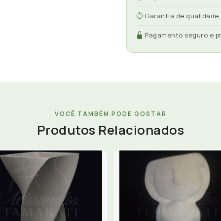
Garantia de qualidade
Pagamento seguro e p
VOCÊ TAMBÉM PODE GOSTAR
Produtos Relacionados