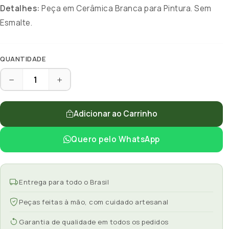
Detalhes:
Peça em Cerâmica Branca para Pintura. Sem
Esmalte.
QUANTIDADE
Adicionar ao Carrinho
Quero pelo WhatsApp
Entrega para todo o Brasil
Peças feitas à mão, com cuidado artesanal
Garantia de qualidade em todos os pedidos