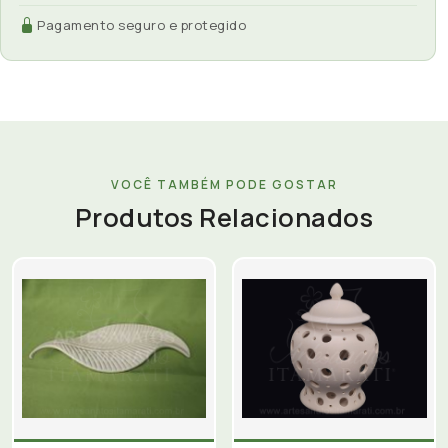
Pagamento seguro e protegido
VOCÊ TAMBÉM PODE GOSTAR
Produtos Relacionados