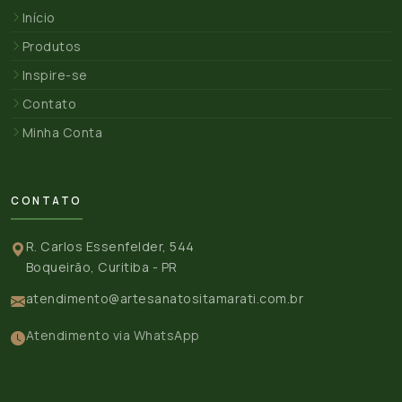
Início
Produtos
Inspire-se
Contato
Minha Conta
CONTATO
R. Carlos Essenfelder, 544
Boqueirão, Curitiba - PR
atendimento@artesanatositamarati.com.br
Atendimento via WhatsApp