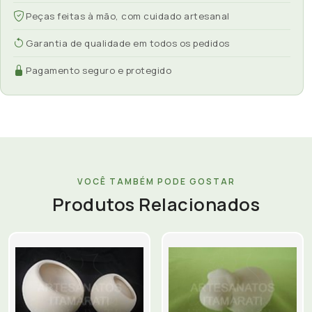
Peças feitas à mão, com cuidado artesanal
Garantia de qualidade em todos os pedidos
Pagamento seguro e protegido
VOCÊ TAMBÉM PODE GOSTAR
Produtos Relacionados