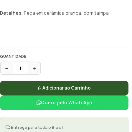
Detalhes:
Peça em cerâmica branca, com tampa.
QUANTIDADE
Adicionar ao Carrinho
Quero pelo WhatsApp
Entrega para todo o Brasil