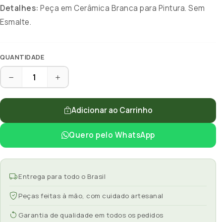
Detalhes:
Peça em Cerâmica Branca para Pintura. Sem
Esmalte.
QUANTIDADE
Adicionar ao Carrinho
Quero pelo WhatsApp
Entrega para todo o Brasil
Peças feitas à mão, com cuidado artesanal
Garantia de qualidade em todos os pedidos