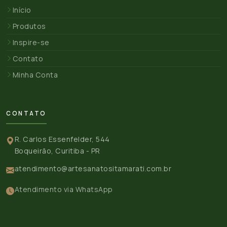
Início
Produtos
Inspire-se
Contato
Minha Conta
CONTATO
R. Carlos Essenfelder, 544
Boqueirão, Curitiba - PR
atendimento@artesanatositamarati.com.br
Atendimento via WhatsApp