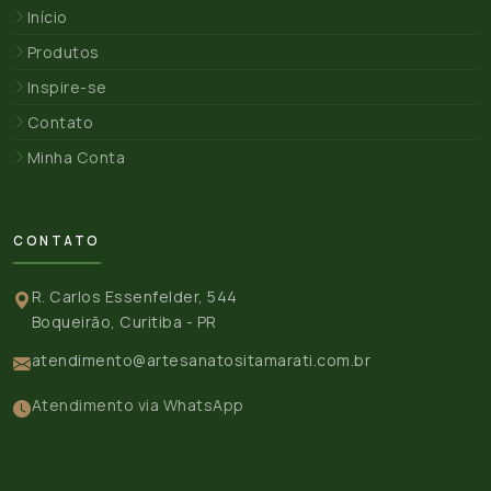
Início
Produtos
Inspire-se
Contato
Minha Conta
CONTATO
R. Carlos Essenfelder, 544
Boqueirão, Curitiba - PR
atendimento@artesanatositamarati.com.br
Atendimento via WhatsApp