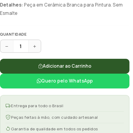
Detalhes:
Peça em Cerâmica Branca para Pintura. Sem
Esmalte
QUANTIDADE
Adicionar ao Carrinho
Quero pelo WhatsApp
Entrega para todo o Brasil
Peças feitas à mão, com cuidado artesanal
Garantia de qualidade em todos os pedidos