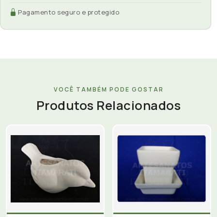
Pagamento seguro e protegido
VOCÊ TAMBÉM PODE GOSTAR
Produtos Relacionados