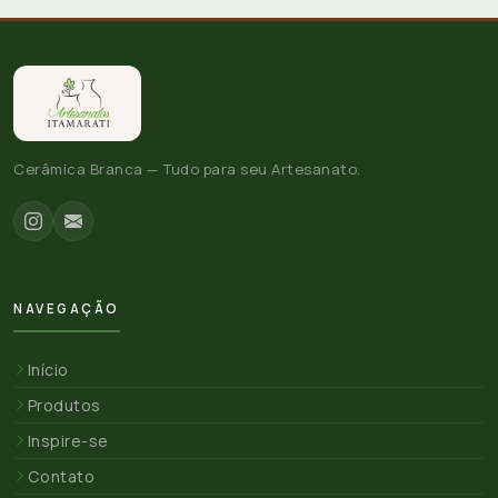
Cerâmica Branca — Tudo para seu Artesanato.
NAVEGAÇÃO
Início
Produtos
Inspire-se
Contato