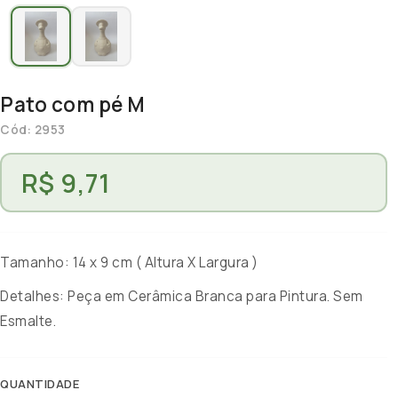
Pato com pé M
Cód: 2953
R$ 9,71
Tamanho: 14 x 9 cm ( Altura X Largura )
Detalhes: Peça em Cerâmica Branca para Pintura. Sem
Esmalte.
QUANTIDADE