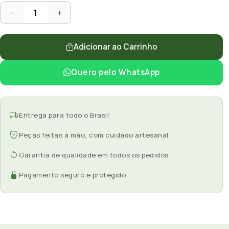
Adicionar ao Carrinho
Quero pelo WhatsApp
Entrega para todo o Brasil
Peças feitas à mão, com cuidado artesanal
Garantia de qualidade em todos os pedidos
Pagamento seguro e protegido