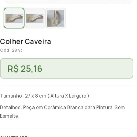
Colher Caveira
Cód: 2943
R$ 25,16
Tamanho: 27 x 8 cm ( Altura X Largura )
Detalhes: Peça em Cerâmica Branca para Pintura. Sem
Esmalte.