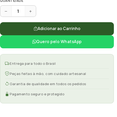
QUANTIDADE
Adicionar ao Carrinho
Quero pelo WhatsApp
Entrega para todo o Brasil
Peças feitas à mão, com cuidado artesanal
Garantia de qualidade em todos os pedidos
Pagamento seguro e protegido