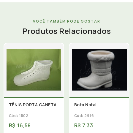
VOCÊ TAMBÉM PODE GOSTAR
Produtos Relacionados
TÊNIS PORTA CANETA
Bota Natal
Cód: 1502
Cód: 2916
R$ 16,58
R$ 7,33