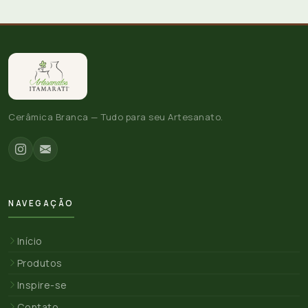
Cerâmica Branca — Tudo para seu Artesanato.
NAVEGAÇÃO
Início
Produtos
Inspire-se
Contato