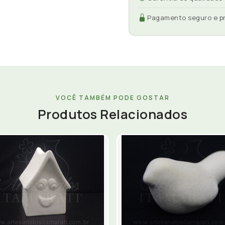
Pagamento seguro e p
VOCÊ TAMBÉM PODE GOSTAR
Produtos Relacionados