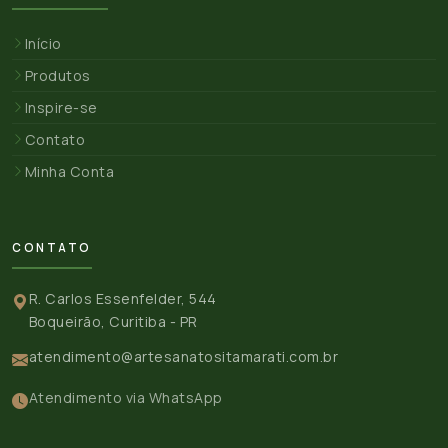
Início
Produtos
Inspire-se
Contato
Minha Conta
CONTATO
R. Carlos Essenfelder, 544
Boqueirão, Curitiba - PR
atendimento@artesanatositamarati.com.br
Atendimento via WhatsApp