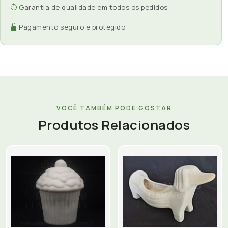
Garantia de qualidade em todos os pedidos
Pagamento seguro e protegido
VOCÊ TAMBÉM PODE GOSTAR
Produtos Relacionados