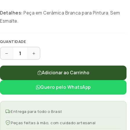
Detalhes:
Peça em Cerâmica Branca para Pintura. Sem
Esmalte.
QUANTIDADE
Adicionar ao Carrinho
Quero pelo WhatsApp
Entrega para todo o Brasil
Peças feitas à mão, com cuidado artesanal