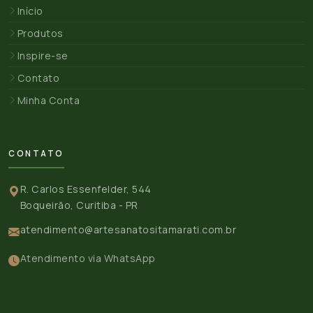
Início
Produtos
Inspire-se
Contato
Minha Conta
CONTATO
R. Carlos Essenfelder, 544
Boqueirão, Curitiba - PR
atendimento@artesanatositamarati.com.br
Atendimento via WhatsApp