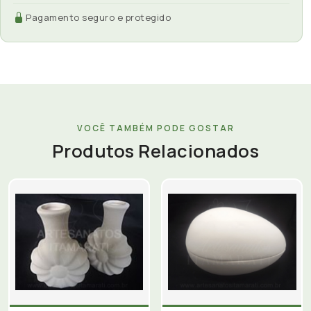
Pagamento seguro e protegido
VOCÊ TAMBÉM PODE GOSTAR
Produtos Relacionados