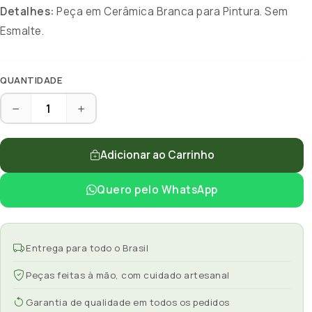
Detalhes:
Peça em Cerâmica Branca para Pintura. Sem
Esmalte.
QUANTIDADE
Adicionar ao Carrinho
Quero pelo WhatsApp
Entrega para todo o Brasil
Peças feitas à mão, com cuidado artesanal
Garantia de qualidade em todos os pedidos