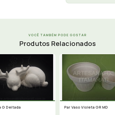
VOCÊ TAMBÉM PODE GOSTAR
Produtos Relacionados
 G Deitada
Par Vaso Violeta GR MD