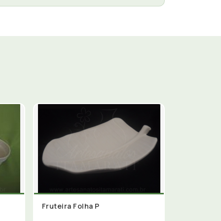
Fruteira Folha P