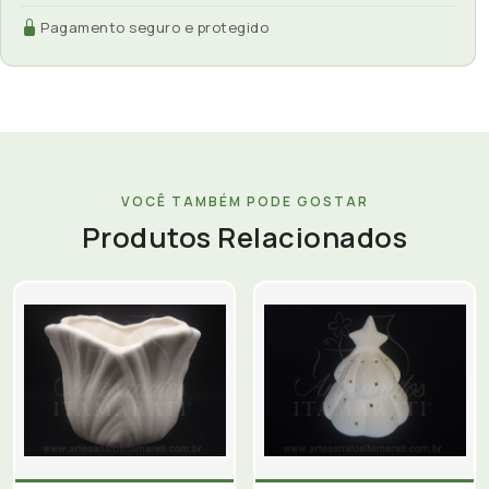
Pagamento seguro e protegido
VOCÊ TAMBÉM PODE GOSTAR
Produtos Relacionados