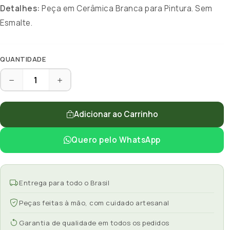
Detalhes:
Peça em Cerâmica Branca para Pintura. Sem
Esmalte.
QUANTIDADE
Adicionar ao Carrinho
Quero pelo WhatsApp
Entrega para todo o Brasil
Peças feitas à mão, com cuidado artesanal
Garantia de qualidade em todos os pedidos