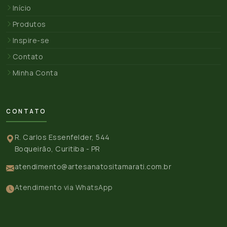
Início
Produtos
Inspire-se
Contato
Minha Conta
CONTATO
R. Carlos Essenfelder, 544
Boqueirão, Curitiba - PR
atendimento@artesanatositamarati.com.br
Atendimento via WhatsApp