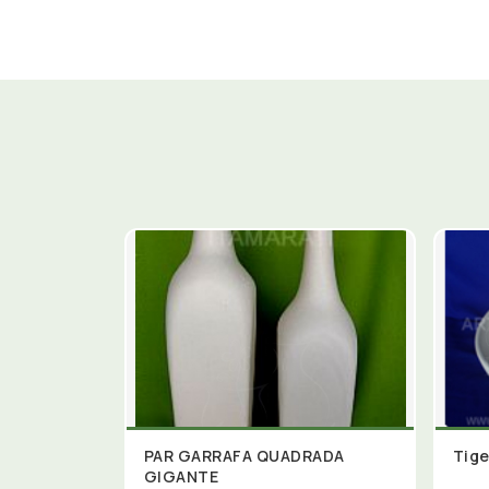
PAR GARRAFA QUADRADA
Tige
GIGANTE