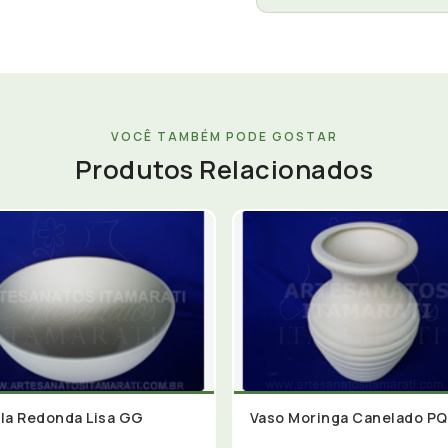
VOCÊ TAMBÉM PODE GOSTAR
Produtos Relacionados
la Redonda Lisa GG
Vaso Moringa Canelado PQ