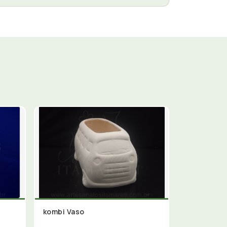
kombi Vaso