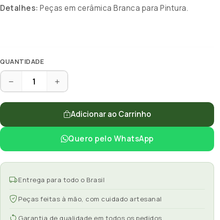
Detalhes:
Peças em cerâmica Branca para Pintura.
QUANTIDADE
Adicionar ao Carrinho
Quero pelo WhatsApp
Entrega para todo o Brasil
Peças feitas à mão, com cuidado artesanal
Garantia de qualidade em todos os pedidos