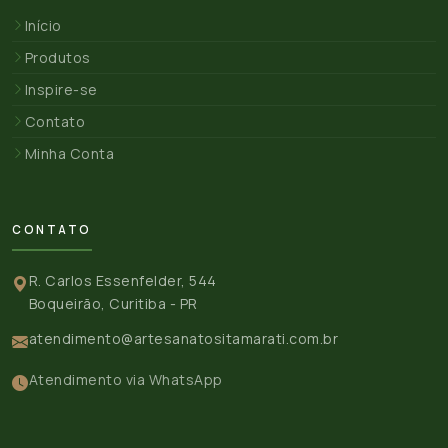
Início
Produtos
Inspire-se
Contato
Minha Conta
CONTATO
R. Carlos Essenfelder, 544
Boqueirão, Curitiba - PR
atendimento@artesanatositamarati.com.br
Atendimento via WhatsApp