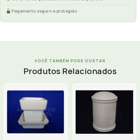
Pagamento seguro e protegido
VOCÊ TAMBÉM PODE GOSTAR
Produtos Relacionados