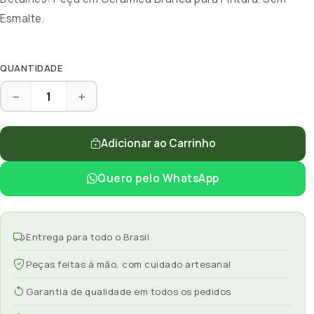
Esmalte.
QUANTIDADE
Adicionar ao Carrinho
Quero pelo WhatsApp
Entrega para todo o Brasil
Peças feitas à mão, com cuidado artesanal
Garantia de qualidade em todos os pedidos