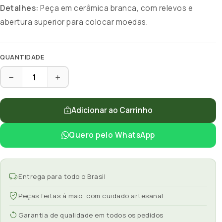
Detalhes:
Peça em cerâmica branca, com relevos e
abertura superior para colocar moedas.
QUANTIDADE
Adicionar ao Carrinho
Quero pelo WhatsApp
Entrega para todo o Brasil
Peças feitas à mão, com cuidado artesanal
Garantia de qualidade em todos os pedidos