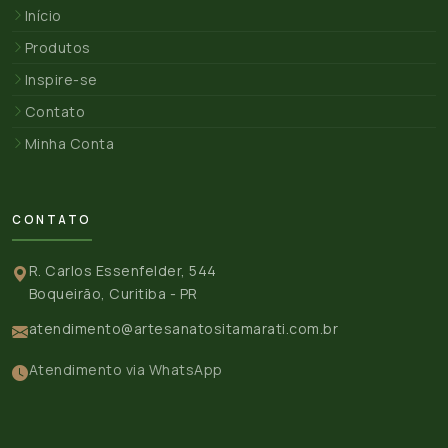
Início
Produtos
Inspire-se
Contato
Minha Conta
CONTATO
R. Carlos Essenfelder, 544
Boqueirão, Curitiba - PR
atendimento@artesanatositamarati.com.br
Atendimento via WhatsApp