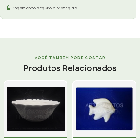
Pagamento seguro e protegido
VOCÊ TAMBÉM PODE GOSTAR
Produtos Relacionados