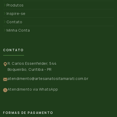
Produtos
Inspire-se
Contato
Minha Conta
CONTATO
R. Carlos Essenfelder, 544
Boqueirão, Curitiba - PR
atendimento@artesanatositamarati.com.br
Atendimento via WhatsApp
FORMAS DE PAGAMENTO