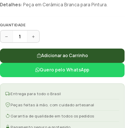
Detalhes:
Peça em Cerâmica Branca para Pintura.
QUANTIDADE
Adicionar ao Carrinho
Quero pelo WhatsApp
Entrega para todo o Brasil
Peças feitas à mão, com cuidado artesanal
Garantia de qualidade em todos os pedidos
Pagamento seguro e protegido