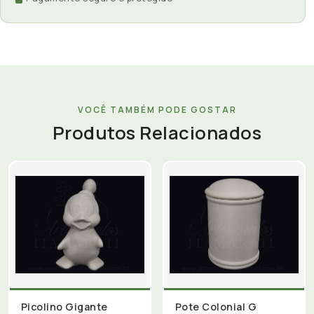
VOCÊ TAMBÉM PODE GOSTAR
Produtos Relacionados
Picolino Gigante
Pote Colonial G