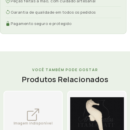
Peças feitas à mão, com cuidado artesanal
Garantia de qualidade em todos os pedidos
Pagamento seguro e protegido
VOCÊ TAMBÉM PODE GOSTAR
Produtos Relacionados