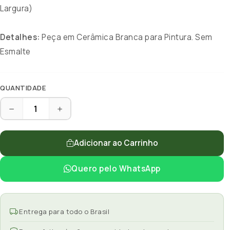
Largura)
Detalhes:
Peça em Cerâmica Branca para Pintura. Sem
Esmalte
QUANTIDADE
Adicionar ao Carrinho
Quero pelo WhatsApp
Entrega para todo o Brasil