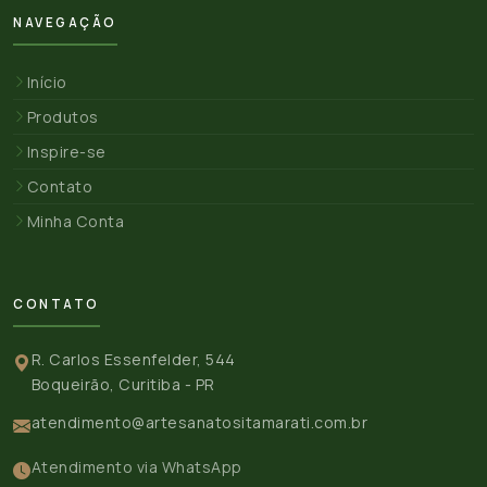
NAVEGAÇÃO
Início
Produtos
Inspire-se
Contato
Minha Conta
CONTATO
R. Carlos Essenfelder, 544
Boqueirão, Curitiba - PR
atendimento@artesanatositamarati.com.br
Atendimento via WhatsApp