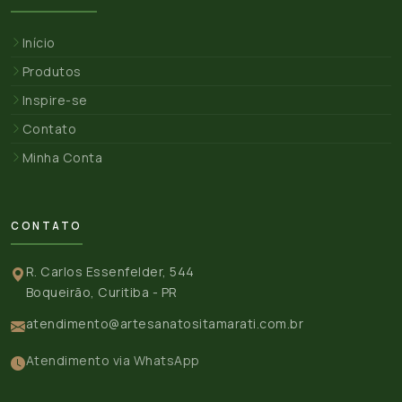
Início
Produtos
Inspire-se
Contato
Minha Conta
CONTATO
R. Carlos Essenfelder, 544
Boqueirão, Curitiba - PR
atendimento@artesanatositamarati.com.br
Atendimento via WhatsApp