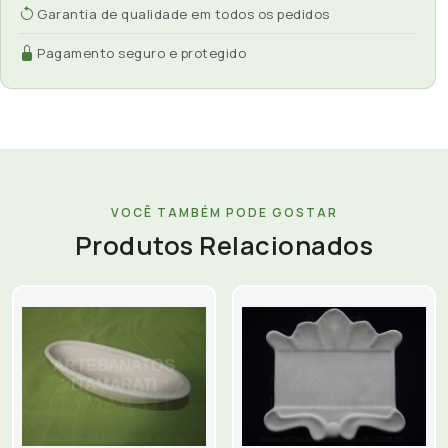
Garantia de qualidade em todos os pedidos
Pagamento seguro e protegido
VOCÊ TAMBÉM PODE GOSTAR
Produtos Relacionados