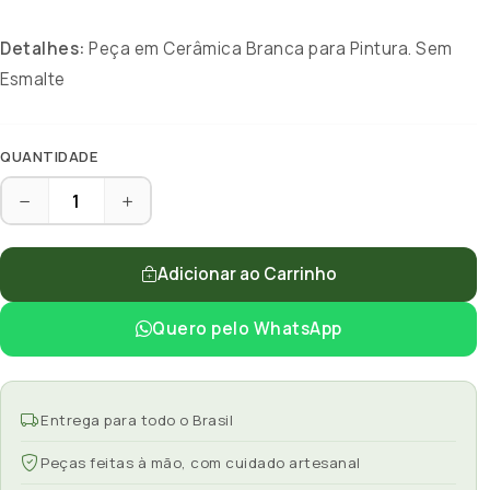
Detalhes:
Peça em Cerâmica Branca para Pintura. Sem
Esmalte
QUANTIDADE
Adicionar ao Carrinho
Quero pelo WhatsApp
Entrega para todo o Brasil
Peças feitas à mão, com cuidado artesanal