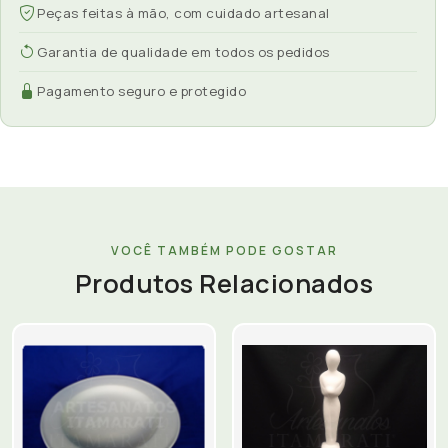
Peças feitas à mão, com cuidado artesanal
Garantia de qualidade em todos os pedidos
Pagamento seguro e protegido
VOCÊ TAMBÉM PODE GOSTAR
Produtos Relacionados