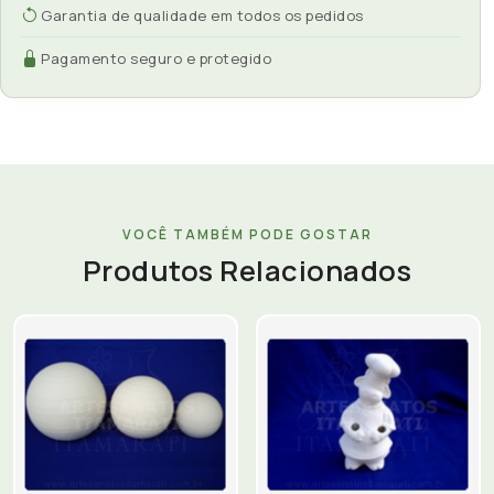
Garantia de qualidade em todos os pedidos
Pagamento seguro e protegido
VOCÊ TAMBÉM PODE GOSTAR
Produtos Relacionados