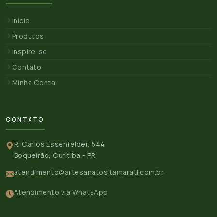
Início
Produtos
Inspire-se
Contato
Minha Conta
CONTATO
R. Carlos Essenfelder, 544
Boqueirão, Curitiba - PR
atendimento@artesanatositamarati.com.br
Atendimento via WhatsApp