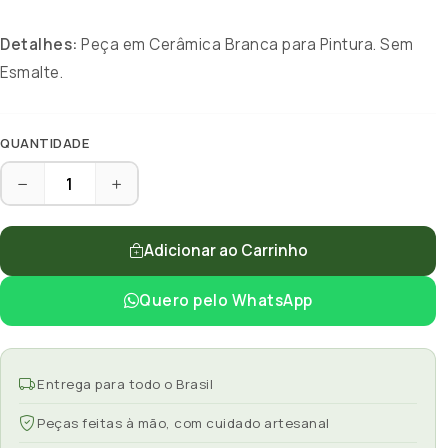
Detalhes:
Peça em Cerâmica Branca para Pintura. Sem
Esmalte.
QUANTIDADE
Adicionar ao Carrinho
Quero pelo WhatsApp
Entrega para todo o Brasil
Peças feitas à mão, com cuidado artesanal