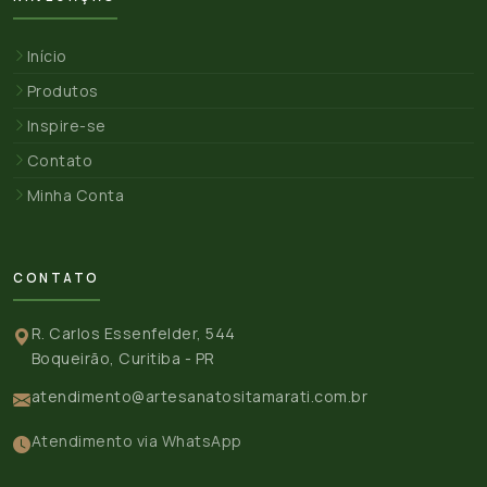
Início
Produtos
Inspire-se
Contato
Minha Conta
CONTATO
R. Carlos Essenfelder, 544
Boqueirão, Curitiba - PR
atendimento@artesanatositamarati.com.br
Atendimento via WhatsApp