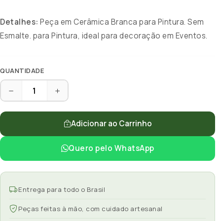
Detalhes:
Peça em Cerâmica Branca para Pintura. Sem
Esmalte. para Pintura, ideal para decoração em Eventos.
QUANTIDADE
Adicionar ao Carrinho
Quero pelo WhatsApp
Entrega para todo o Brasil
Peças feitas à mão, com cuidado artesanal