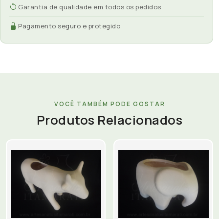
Garantia de qualidade em todos os pedidos
Pagamento seguro e protegido
VOCÊ TAMBÉM PODE GOSTAR
Produtos Relacionados