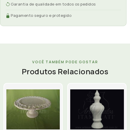
Garantia de qualidade em todos os pedidos
Pagamento seguro e protegido
VOCÊ TAMBÉM PODE GOSTAR
Produtos Relacionados