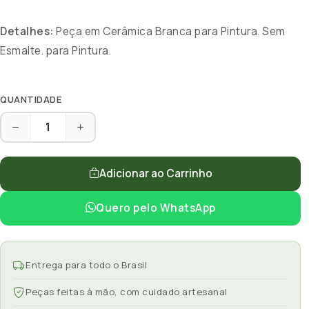
Detalhes:
Peça em Cerâmica Branca para Pintura. Sem
Esmalte. para Pintura.
QUANTIDADE
Adicionar ao Carrinho
Quero pelo WhatsApp
Entrega para todo o Brasil
Peças feitas à mão, com cuidado artesanal