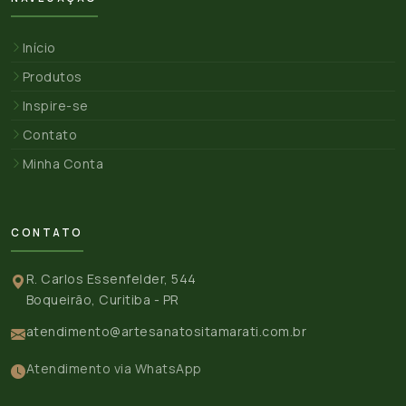
Início
Produtos
Inspire-se
Contato
Minha Conta
CONTATO
R. Carlos Essenfelder, 544
Boqueirão, Curitiba - PR
atendimento@artesanatositamarati.com.br
Atendimento via WhatsApp