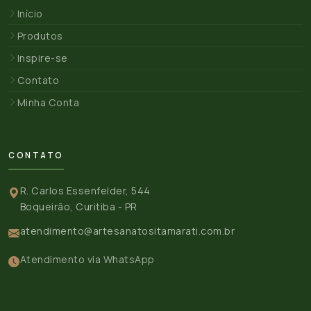
Início
Produtos
Inspire-se
Contato
Minha Conta
CONTATO
R. Carlos Essenfelder, 544
Boqueirão, Curitiba - PR
atendimento@artesanatositamarati.com.br
Atendimento via WhatsApp