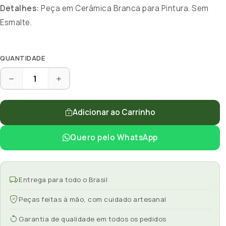
Detalhes:
Peça em Cerâmica Branca para Pintura. Sem
Esmalte.
QUANTIDADE
Adicionar ao Carrinho
Quero pelo WhatsApp
Entrega para todo o Brasil
Peças feitas à mão, com cuidado artesanal
Garantia de qualidade em todos os pedidos