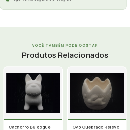
VOCÊ TAMBÉM PODE GOSTAR
Produtos Relacionados
Cachorro Buldogue
Ovo Quebrado Relevo