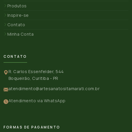
Produtos
Inspire-se
Contato
Minha Conta
CONTATO
R. Carlos Essenfelder, 544
Boqueirão, Curitiba - PR
atendimento@artesanatositamarati.com.br
Atendimento via WhatsApp
FORMAS DE PAGAMENTO