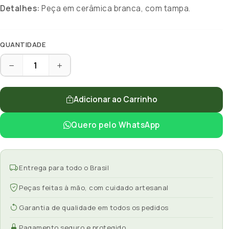
Detalhes:
Peça em cerâmica branca, com tampa.
QUANTIDADE
Adicionar ao Carrinho
Quero pelo WhatsApp
Entrega para todo o Brasil
Peças feitas à mão, com cuidado artesanal
Garantia de qualidade em todos os pedidos
Pagamento seguro e protegido