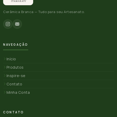
Cerâmica Branca — Tudo para seu Artesanato.
NAVEGAÇÃO
Início
Produtos
Inspire-se
Contato
Minha Conta
CONTATO