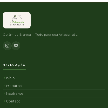
Cerâmica Branca — Tudo para seu Artesanato.
NAVEGAÇÃO
Início
Produtos
Inspire-se
Contato