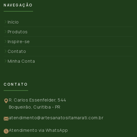
NAVEGAÇÃO
Início
Produtos
Inspire-se
Contato
Minha Conta
CONTATO
R. Carlos Essenfelder, 544
Boqueirão, Curitiba - PR
atendimento@artesanatositamarati.com.br
Atendimento via WhatsApp