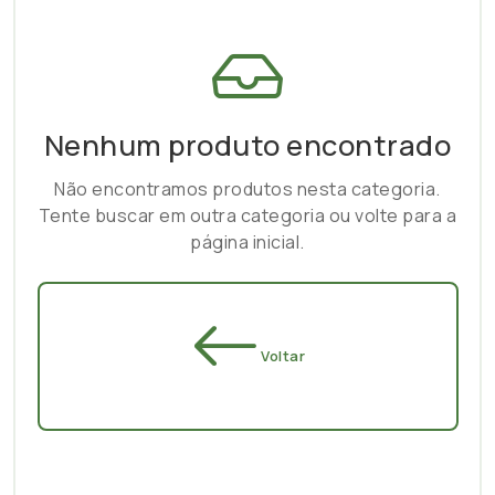
Nenhum produto encontrado
Não encontramos produtos nesta categoria.
Tente buscar em outra categoria ou volte para a
página inicial.
Voltar