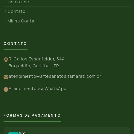
Inspire-se
Contato
Minha Conta
CONTATO
R. Carlos Essenfelder, 544
Boqueirão, Curitiba - PR
atendimento@artesanatositamarati.com.br
Atendimento via WhatsApp
FORMAS DE PAGAMENTO
PIX