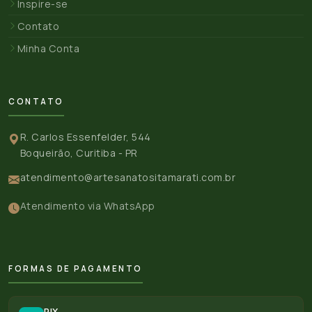
Inspire-se
Contato
Minha Conta
CONTATO
R. Carlos Essenfelder, 544
Boqueirão, Curitiba - PR
atendimento@artesanatositamarati.com.br
Atendimento via WhatsApp
FORMAS DE PAGAMENTO
PIX