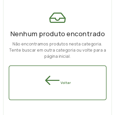
Nenhum produto encontrado
Não encontramos produtos nesta categoria.
Tente buscar em outra categoria ou volte para a
página inicial.
Voltar