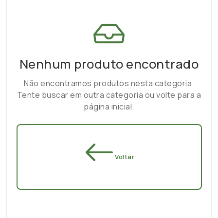
Nenhum produto encontrado
Não encontramos produtos nesta categoria.
Tente buscar em outra categoria ou volte para a
página inicial.
Voltar