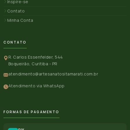
Inspire-se
Contato
Minha Conta
CONTATO
R. Carlos Essenfelder, 544
Boqueirão, Curitiba - PR
atendimento@artesanatositamarati.com.br
Atendimento via WhatsApp
FORMAS DE PAGAMENTO
PIX