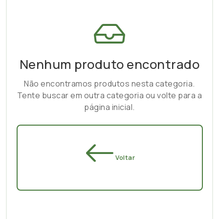
Nenhum produto encontrado
Não encontramos produtos nesta categoria.
Tente buscar em outra categoria ou volte para a
página inicial.
Voltar