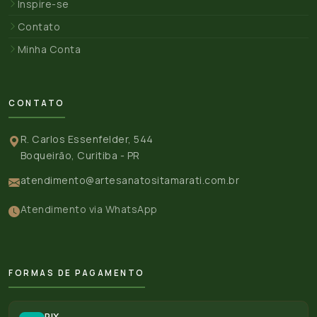
Inspire-se
Contato
Minha Conta
CONTATO
R. Carlos Essenfelder, 544
Boqueirão, Curitiba - PR
atendimento@artesanatositamarati.com.br
Atendimento via WhatsApp
FORMAS DE PAGAMENTO
PIX