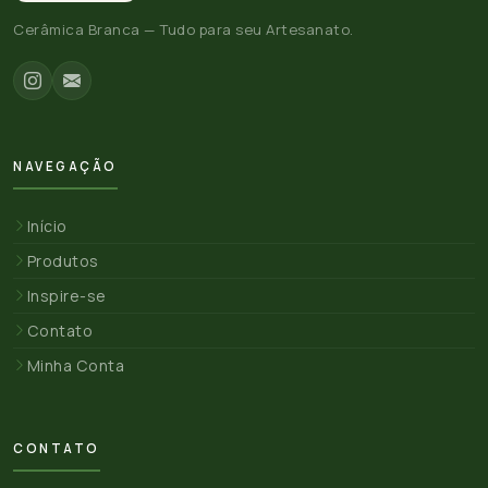
Cerâmica Branca — Tudo para seu Artesanato.
NAVEGAÇÃO
Início
Produtos
Inspire-se
Contato
Minha Conta
CONTATO