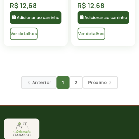
R$ 12,68
R$ 12,68
🛍 Adicionar ao carrinho
🛍 Adicionar ao carrinho
Ver detalhes
Ver detalhes
Anterior
1
2
Próximo