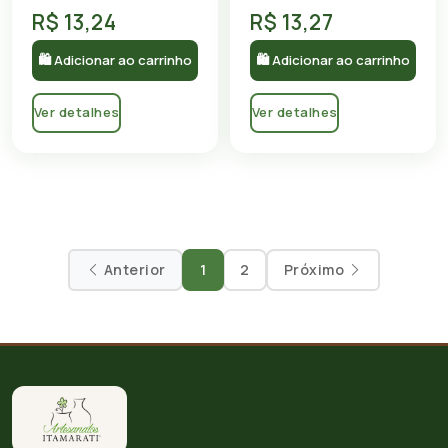
R$ 13,24
R$ 13,27
🛍 Adicionar ao carrinho
🛍 Adicionar ao carrinho
Ver detalhes
Ver detalhes
Anterior
1
2
Próximo