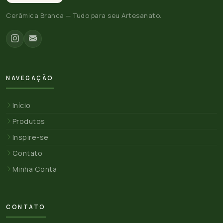
Cerâmica Branca — Tudo para seu Artesanato.
NAVEGAÇÃO
Início
Produtos
Inspire-se
Contato
Minha Conta
CONTATO