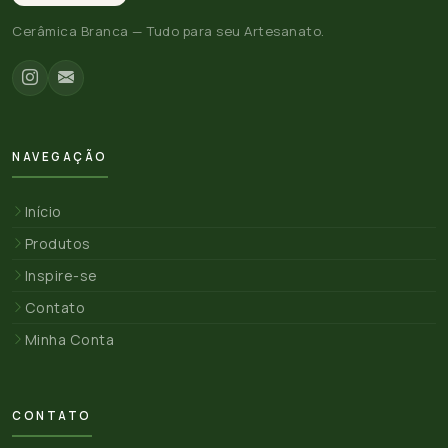
Cerâmica Branca — Tudo para seu Artesanato.
NAVEGAÇÃO
Início
Produtos
Inspire-se
Contato
Minha Conta
CONTATO