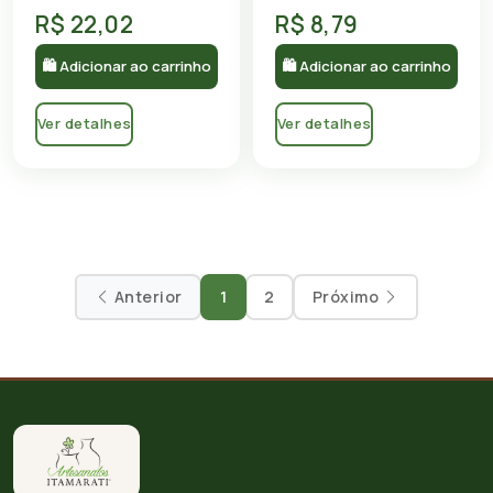
R$ 22,02
R$ 8,79
🛍 Adicionar ao carrinho
🛍 Adicionar ao carrinho
Ver detalhes
Ver detalhes
Anterior
1
2
Próximo