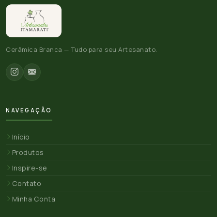
Cerâmica Branca — Tudo para seu Artesanato.
NAVEGAÇÃO
Início
Produtos
Inspire-se
Contato
Minha Conta