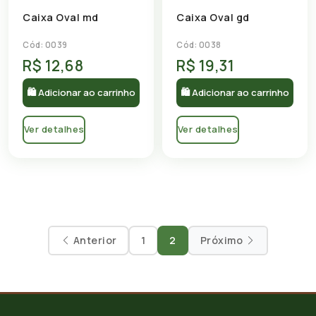
Caixa Oval md
Caixa Oval gd
Cód: 0039
Cód: 0038
R$ 12,68
R$ 19,31
🛍 Adicionar ao carrinho
🛍 Adicionar ao carrinho
Ver detalhes
Ver detalhes
Anterior
1
2
Próximo