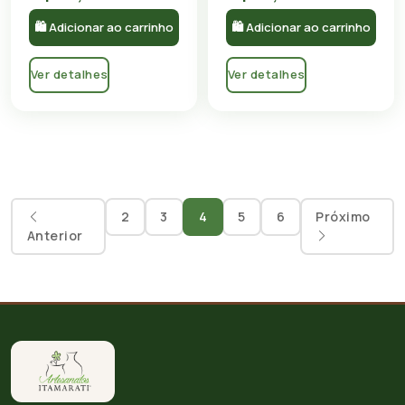
🛍 Adicionar ao carrinho
🛍 Adicionar ao carrinho
Ver detalhes
Ver detalhes
2
3
4
5
6
Próximo
Anterior