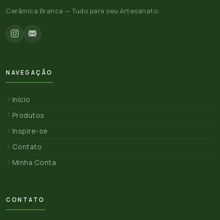
Cerâmica Branca — Tudo para seu Artesanato.
NAVEGAÇÃO
Início
Produtos
Inspire-se
Contato
Minha Conta
CONTATO