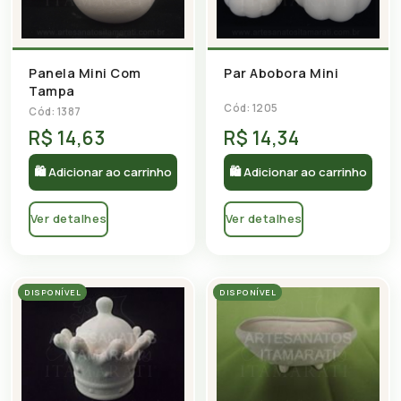
Panela Mini Com
Par Abobora Mini
Tampa
Cód: 1205
Cód: 1387
R$ 14,63
R$ 14,34
🛍 Adicionar ao carrinho
🛍 Adicionar ao carrinho
Ver detalhes
Ver detalhes
DISPONÍVEL
DISPONÍVEL