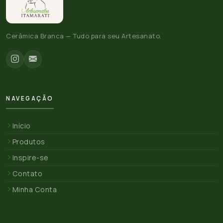
Cerâmica Branca — Tudo para seu Artesanato.
NAVEGAÇÃO
Início
Produtos
Inspire-se
Contato
Minha Conta