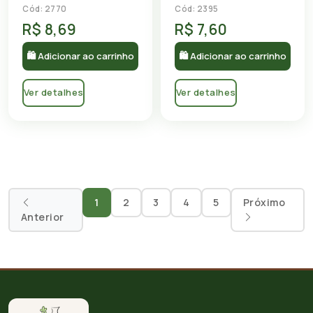
Cód: 2770
Cód: 2395
R$ 8,69
R$ 7,60
🛍 Adicionar ao carrinho
🛍 Adicionar ao carrinho
Ver detalhes
Ver detalhes
1
2
3
4
5
Próximo
Anterior