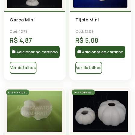
Garça Mini
Tijolo Mini
Cód: 1279
Cód: 1209
R$ 4,87
R$ 5,08
🛍 Adicionar ao carrinho
🛍 Adicionar ao carrinho
Ver detalhes
Ver detalhes
DISPONÍVEL
DISPONÍVEL