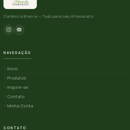
Cerâmica Branca — Tudo para seu Artesanato.
NAVEGAÇÃO
Início
Produtos
Inspire-se
Contato
Minha Conta
CONTATO